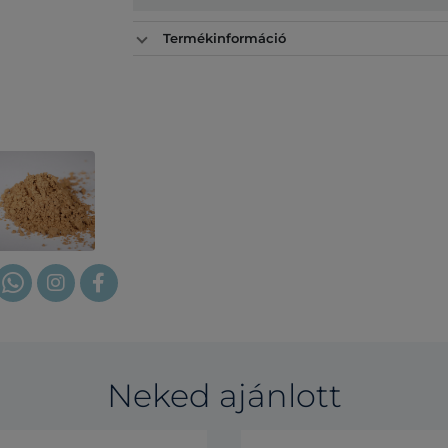
Termékinformáció
Neked ajánlott