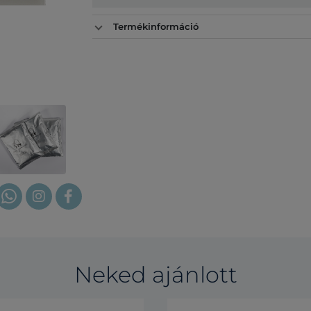
Termékinformáció
Neked ajánlott